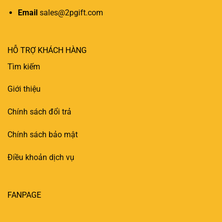
Email
sales@2pgift.com
HỖ TRỢ KHÁCH HÀNG
Tìm kiếm
Giới thiệu
Chính sách đổi trả
Chính sách bảo mật
Điều khoản dịch vụ
FANPAGE